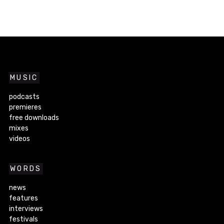
MUSIC
podcasts
premieres
free downloads
mixes
videos
WORDS
news
features
interviews
festivals