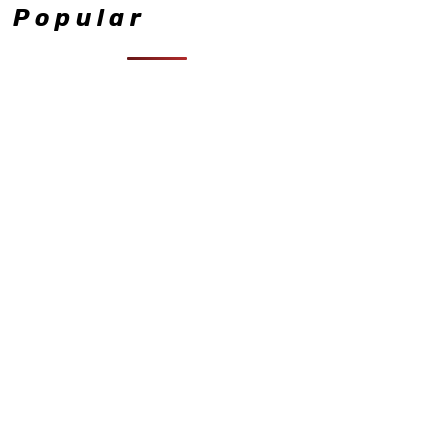
Popular