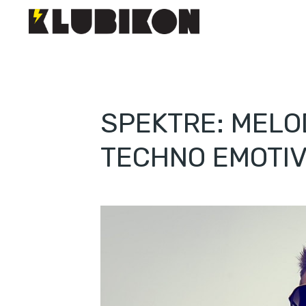
SPEKTRE: MELOD
TECHNO EMOTI