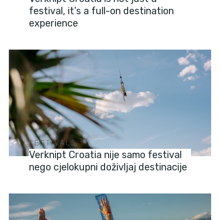
festival, it’s a full-on destination
experience
FESTIVALS
Verknipt Croatia nije samo festival
nego cjelokupni doživljaj destinacije