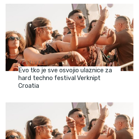
FESTIVALS
Evo tko je sve osvojio ulaznice za
hard techno festival Verknipt
Croatia