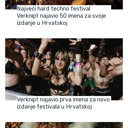
FESTIVALS
Najveći hard techno festival
Verknipt najavio 50 imena za svoje
izdanje u Hrvatskoj
FESTIVALS
Verknipt najavio prva imena za novo
izdanje festivala u Hrvatskoj