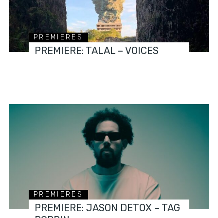
PREMIERES
PREMIERE: TALAL – VOICES
PREMIERES
PREMIERE: JASON DETOX – TAG