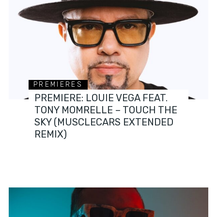
PREMIERES
PREMIERE: LOUIE VEGA FEAT.
TONY MOMRELLE – TOUCH THE
SKY (MUSCLECARS EXTENDED
REMIX)