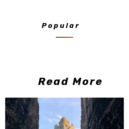
Popular
Read More