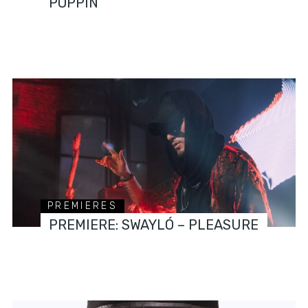
POPPIN
PREMIERES
PREMIERE: SWAYLÓ – PLEASURE