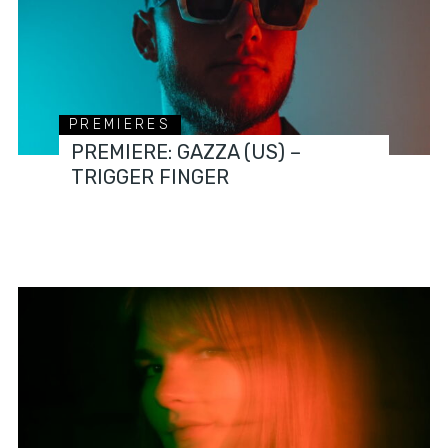
PREMIERES
PREMIERE: GAZZA (US) –
TRIGGER FINGER