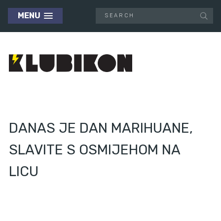
MENU
DANAS JE DAN MARIHUANE,
SLAVITE S OSMIJEHOM NA
LICU